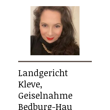
Landgericht
Kleve,
Geiselnahme
Bedburg-Hau