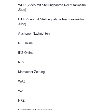
WDR (Video mit Stellungnahme Rechtsanwältin
Jüde)
Bild (Video mit Stellungnahme Rechtsanwältin
Jüde)
Aachener Nachrichten
RP Online
IKZ Online
NRZ
Marbacher Zeitung
WAZ
WZ
NRZ